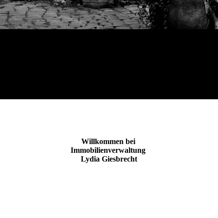
Willkommen bei
Immobilienverwaltung
Lydia Giesbrecht