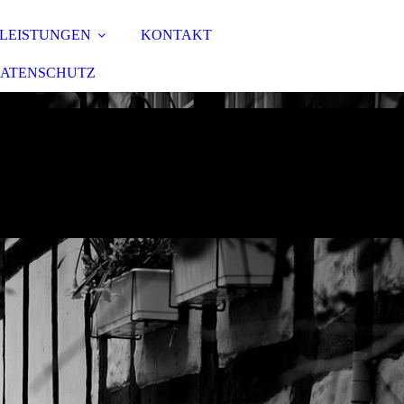
 LEISTUNGEN
KONTAKT
ATENSCHUTZ