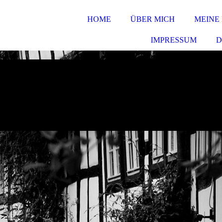
HOME
ÜBER MICH
MEINE
IMPRESSUM
D